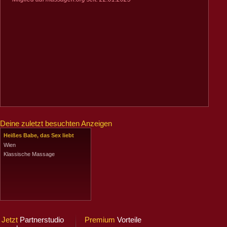
Deine zuletzt besuchten Anzeigen
Heißes Babe, das Sex liebt
Wien
Klassische Massage
Jetzt
Partnerstudio
Premium
Vorteile