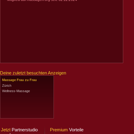
Deine zuletzt besuchten Anzeigen
Massage Frau zu Frau
Zürich
Wellness-Massage
Jetzt
Partnerstudio
Premium
Vorteile