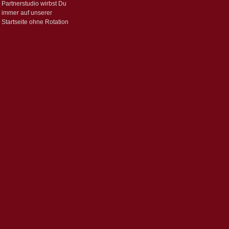
Partnerstudio wirbst Du
immer auf unserer
Startseite ohne Rotation